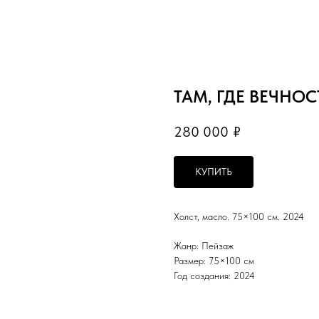
ТАМ, ГДЕ ВЕЧНО
280 000
₽
КУПИТЬ
Холст, масло. 75×100 см. 2024
Жанр: Пейзаж
Размер: 75×100 см
Год создания: 2024