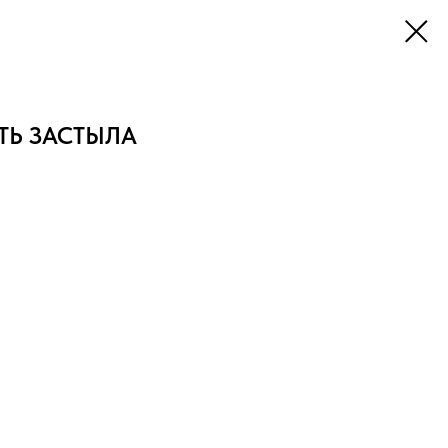
СТЬ ЗАСТЫЛА