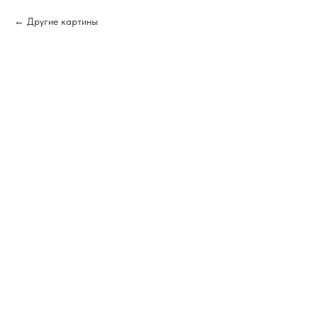
Другие картины